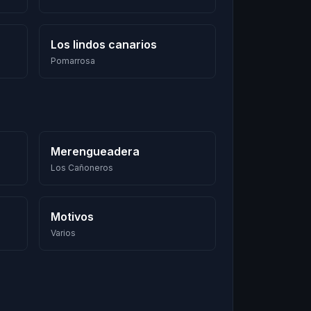
Los lindos canarios
Pomarrosa
Merengueadera
Los Cañoneros
Motivos
Varios