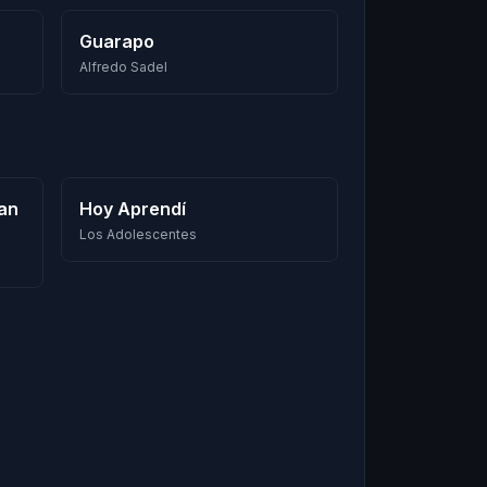
Guarapo
Alfredo Sadel
an
Hoy Aprendí
Los Adolescentes