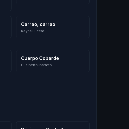
Carrao, carrao
Reyna Lucero
Cuerpo Cobarde
Gualberto Ibarreto