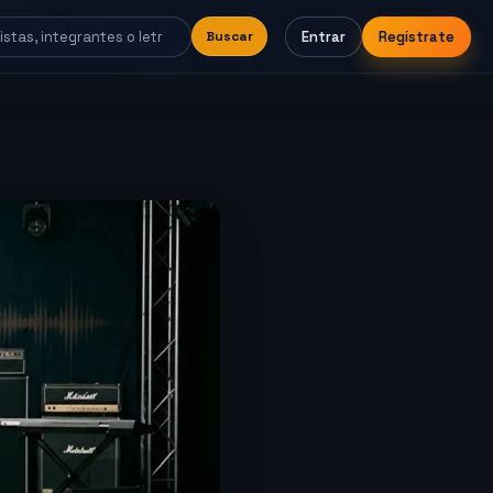
Entrar
Regístrate
Buscar