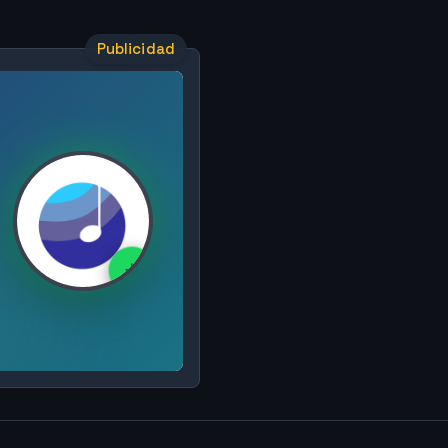
Publicidad