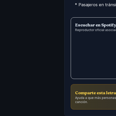
* Pasajeros en tránsi
Escuchar en Spotif
Reproductor oficial asociad
Comparte esta letra
Ayuda a que más personas
canción.