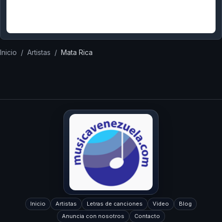
Inicio
/
Artistas
/
Mata Rica
Inicio
Artistas
Letras de canciones
Video
Blog
Anuncia con nosotros
Contacto