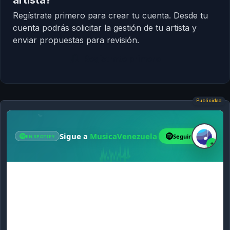
artista?
Regístrate primero para crear tu cuenta. Desde tu
cuenta podrás solicitar la gestión de tu artista y
enviar propuestas para revisión.
Regístrate primero
Publicidad