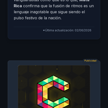
Rica
confirma que la fusión de ritmos es un
lenguaje inagotable que sigue siendo el
pulso festivo de la nación.
✦
Última actualización: 02/06/2026
Publicidad