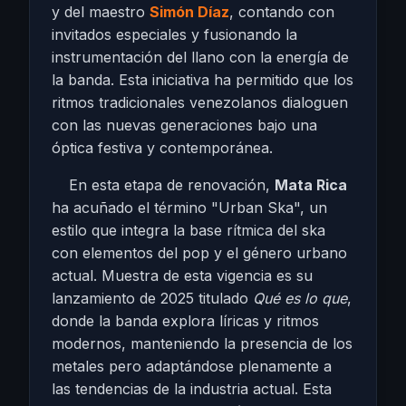
y del maestro
Simón Díaz
, contando con
invitados especiales y fusionando la
instrumentación del llano con la energía de
la banda. Esta iniciativa ha permitido que los
ritmos tradicionales venezolanos dialoguen
con las nuevas generaciones bajo una
óptica festiva y contemporánea.
En esta etapa de renovación,
Mata Rica
ha acuñado el término "Urban Ska", un
estilo que integra la base rítmica del ska
con elementos del pop y el género urbano
actual. Muestra de esta vigencia es su
lanzamiento de 2025 titulado
Qué es lo que
,
donde la banda explora líricas y ritmos
modernos, manteniendo la presencia de los
metales pero adaptándose plenamente a
las tendencias de la industria actual. Esta