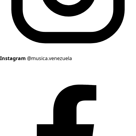
Instagram
@musica.venezuela