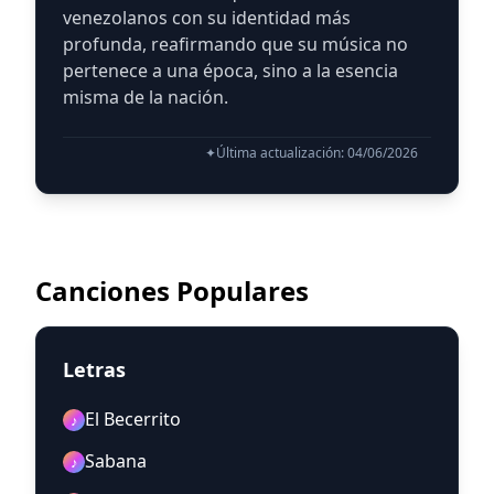
venezolanos con su identidad más
profunda, reafirmando que su música no
pertenece a una época, sino a la esencia
misma de la nación.
✦
Última actualización: 04/06/2026
Canciones Populares
Letras
El Becerrito
♪
Sabana
♪