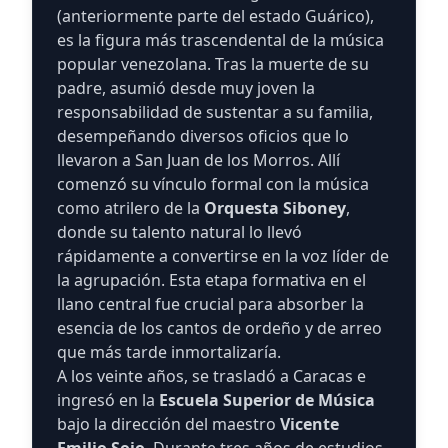
(anteriormente parte del estado Guárico),
es la figura más trascendental de la música
popular venezolana. Tras la muerte de su
padre, asumió desde muy joven la
responsabilidad de sustentar a su familia,
desempeñando diversos oficios que lo
llevaron a San Juan de los Morros. Allí
comenzó su vínculo formal con la música
como atrilero de la
Orquesta Siboney
,
donde su talento natural lo llevó
rápidamente a convertirse en la voz líder de
la agrupación. Esta etapa formativa en el
llano central fue crucial para absorber la
esencia de los cantos de ordeño y de arreo
que más tarde inmortalizaría.
A los veinte años, se trasladó a Caracas e
ingresó en la
Escuela Superior de Música
bajo la dirección del maestro
Vicente