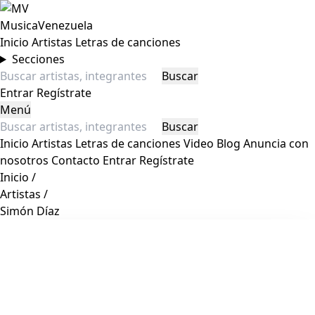
MusicaVenezuela
Inicio
Artistas
Letras de canciones
Secciones
Buscar
Entrar
Regístrate
Menú
Buscar
Inicio
Artistas
Letras de canciones
Video
Blog
Anuncia con
nosotros
Contacto
Entrar
Regístrate
Inicio
/
Artistas
/
Simón Díaz