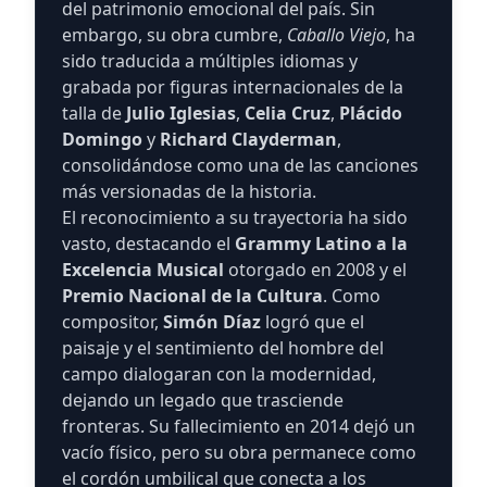
del patrimonio emocional del país. Sin
embargo, su obra cumbre,
Caballo Viejo
, ha
sido traducida a múltiples idiomas y
grabada por figuras internacionales de la
talla de
Julio Iglesias
,
Celia Cruz
,
Plácido
Domingo
y
Richard Clayderman
,
consolidándose como una de las canciones
más versionadas de la historia.
El reconocimiento a su trayectoria ha sido
vasto, destacando el
Grammy Latino a la
Excelencia Musical
otorgado en 2008 y el
Premio Nacional de la Cultura
. Como
compositor,
Simón Díaz
logró que el
paisaje y el sentimiento del hombre del
campo dialogaran con la modernidad,
dejando un legado que trasciende
fronteras. Su fallecimiento en 2014 dejó un
vacío físico, pero su obra permanece como
el cordón umbilical que conecta a los