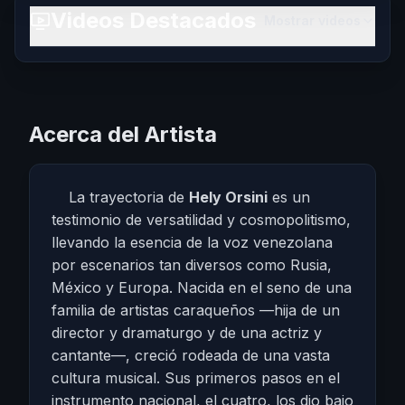
Videos Destacados
Mostrar videos
Acerca del Artista
La trayectoria de
Hely Orsini
es un
testimonio de versatilidad y cosmopolitismo,
llevando la esencia de la voz venezolana
por escenarios tan diversos como Rusia,
México y Europa. Nacida en el seno de una
familia de artistas caraqueños —hija de un
director y dramaturgo y de una actriz y
cantante—, creció rodeada de una vasta
cultura musical. Sus primeros pasos en el
instrumento nacional, el cuatro, los dio bajo