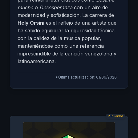
mucho
o
Desesperanza
con un aire de
modernidad y sofisticación. La carrera de
Hely Orsini
es el reflejo de una artista que
ha sabido equilibrar la rigurosidad técnica
con la calidez de la música popular,
manteniéndose como una referencia
imprescindible de la canción venezolana y
latinoamericana.
✦
Última actualización: 01/06/2026
Publicidad