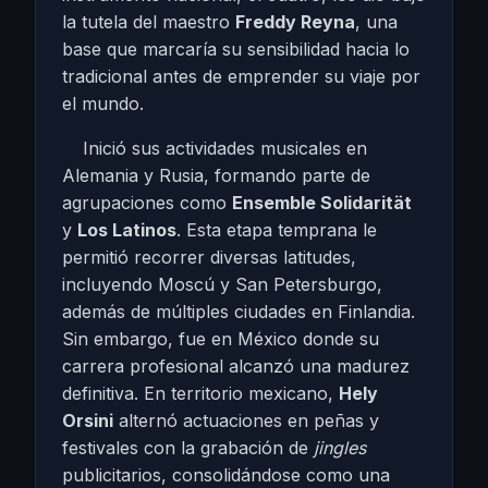
la tutela del maestro
Freddy Reyna
, una
base que marcaría su sensibilidad hacia lo
tradicional antes de emprender su viaje por
el mundo.
Inició sus actividades musicales en
Alemania y Rusia, formando parte de
agrupaciones como
Ensemble Solidarität
y
Los Latinos
. Esta etapa temprana le
permitió recorrer diversas latitudes,
incluyendo Moscú y San Petersburgo,
además de múltiples ciudades en Finlandia.
Sin embargo, fue en México donde su
carrera profesional alcanzó una madurez
definitiva. En territorio mexicano,
Hely
Orsini
alternó actuaciones en peñas y
festivales con la grabación de
jingles
publicitarios, consolidándose como una