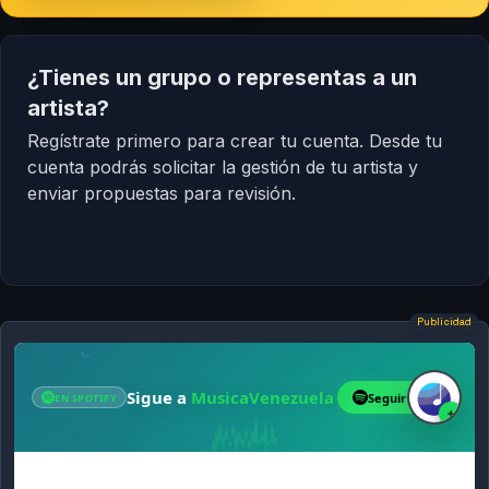
¿Tienes un grupo o representas a un
artista?
Regístrate primero para crear tu cuenta. Desde tu
cuenta podrás solicitar la gestión de tu artista y
enviar propuestas para revisión.
Regístrate primero
Publicidad