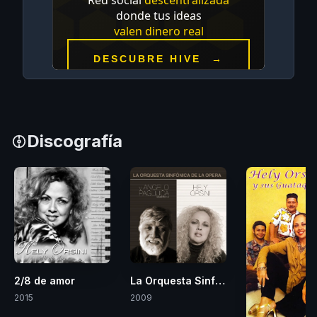
Discografía
2/8 de amor
La Orquesta Sinfónica de la Ópera y
2015
2009