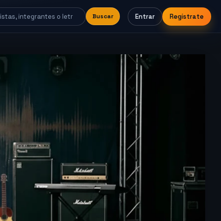
Entrar
Regístrate
Buscar