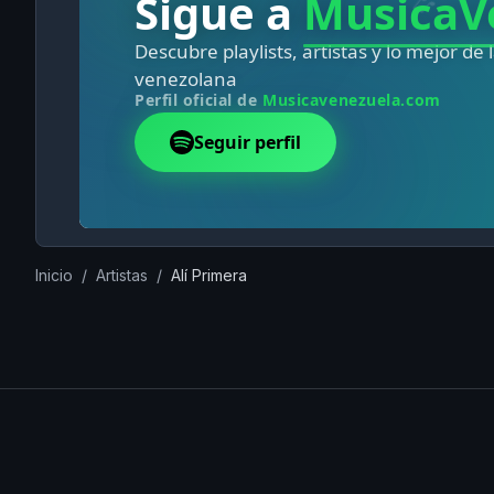
Inicio
/
Artistas
/
Alí Primera