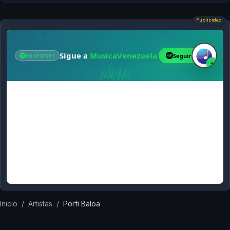
Publicidad
Inicio
/
Artistas
/
Porfi Baloa