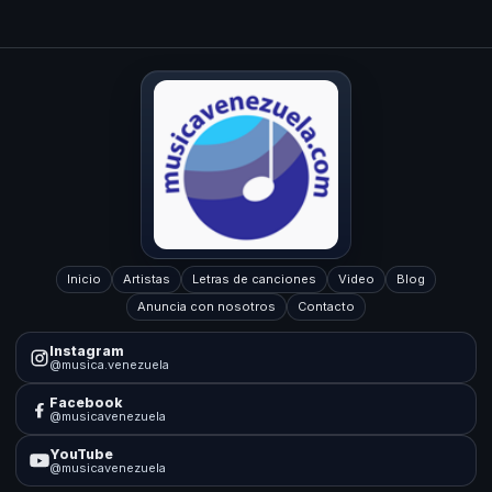
Inicio
Artistas
Letras de canciones
Video
Blog
Anuncia con nosotros
Contacto
Instagram
@musica.venezuela
Facebook
@musicavenezuela
YouTube
@musicavenezuela