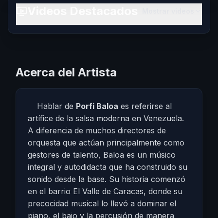
Videos Destacados
Mostrar videos
Acerca del Artista
Hablar de
Porfi Baloa
es referirse al
artífice de la salsa moderna en Venezuela.
A diferencia de muchos directores de
orquesta que actúan principalmente como
gestores de talento, Baloa es un músico
integral y autodidacta que ha construido su
sonido desde la base. Su historia comenzó
en el barrio El Valle de Caracas, donde su
precocidad musical lo llevó a dominar el
piano, el bajo y la percusión de manera