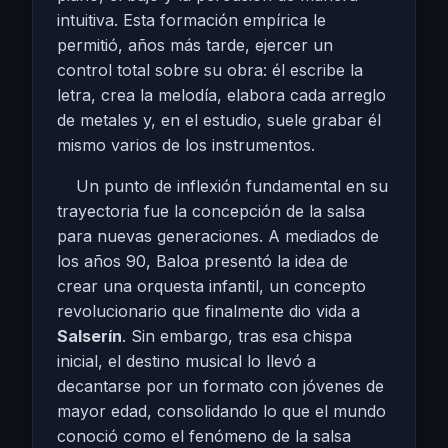
intuitiva. Esta formación empírica le
permitió, años más tarde, ejercer un
control total sobre su obra: él escribe la
letra, crea la melodía, elabora cada arreglo
de metales y, en el estudio, suele grabar él
mismo varios de los instrumentos.
Un punto de inflexión fundamental en su
trayectoria fue la concepción de la salsa
para nuevas generaciones. A mediados de
los años 90, Baloa presentó la idea de
crear una orquesta infantil, un concepto
revolucionario que finalmente dio vida a
Salserín
. Sin embargo, tras esa chispa
inicial, el destino musical lo llevó a
decantarse por un formato con jóvenes de
mayor edad, consolidando lo que el mundo
conoció como el fenómeno de la salsa