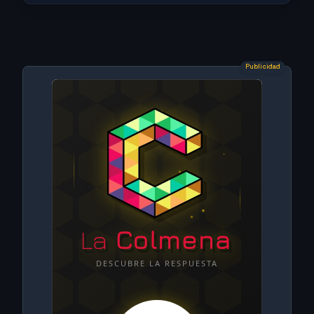
Publicidad