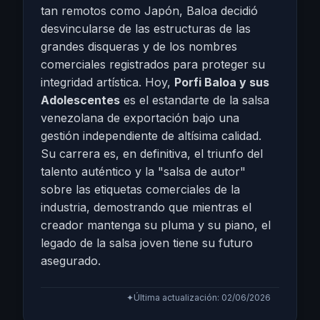
tan remotos como Japón, Baloa decidió
desvincularse de las estructuras de las
grandes disqueras y de los nombres
comerciales registrados para proteger su
integridad artística. Hoy,
Porfi Baloa y sus
Adolescentes
es el estandarte de la salsa
venezolana de exportación bajo una
gestión independiente de altísima calidad.
Su carrera es, en definitiva, el triunfo del
talento auténtico y la "salsa de autor"
sobre las etiquetas comerciales de la
industria, demostrando que mientras el
creador mantenga su pluma y su piano, el
legado de la salsa joven tiene su futuro
asegurado.
✦
Última actualización: 02/06/2026