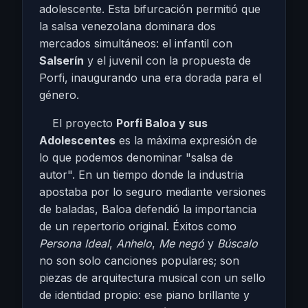
adolescente. Esta bifurcación permitió que
la salsa venezolana dominara dos
mercados simultáneos: el infantil con
Salserín
y el juvenil con la propuesta de
Porfi, inaugurando una era dorada para el
género.
El proyecto
Porfi Baloa y sus
Adolescentes
es la máxima expresión de
lo que podemos denominar "salsa de
autor". En un tiempo donde la industria
apostaba por lo seguro mediante versiones
de baladas, Baloa defendió la importancia
de un repertorio original. Éxitos como
Persona Ideal
,
Anhelo
,
Me negó
y
Búscalo
no son solo canciones populares; son
piezas de arquitectura musical con un sello
de identidad propio: ese piano brillante y