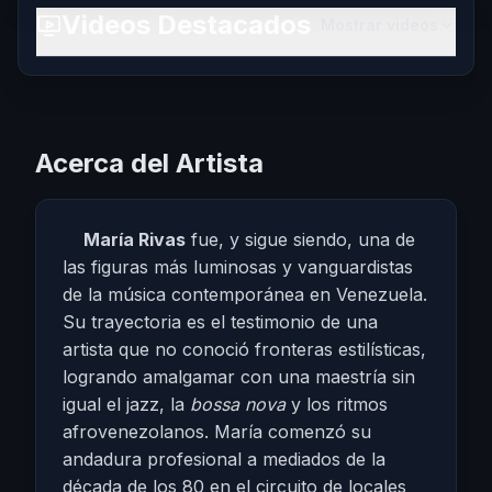
Videos Destacados
Mostrar videos
Acerca del Artista
María Rivas
fue, y sigue siendo, una de
las figuras más luminosas y vanguardistas
de la música contemporánea en Venezuela.
Su trayectoria es el testimonio de una
artista que no conoció fronteras estilísticas,
logrando amalgamar con una maestría sin
igual el jazz, la
bossa nova
y los ritmos
afrovenezolanos. María comenzó su
andadura profesional a mediados de la
década de los 80 en el circuito de locales