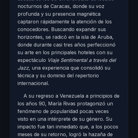
nocturnos de Caracas, donde su voz
profunda y su presencia magnética
captaron rápidamente la atención de los
conocedores. Buscando expandir sus
horizontes, se radicó en la isla de Aruba,
donde durante casi tres años perfeccionó
su arte en los principales hoteles con su
espectáculo
Viaje Sentimental a través del
Jazz
, una experiencia que consolidó su
técnica y su dominio del repertorio
internacional.
A su regreso a Venezuela a principios de
los años 90, María Rivas protagonizó un
fenómeno de popularidad pocas veces
visto en una intérprete de su género. Su
impacto fue tan inmediato que, a los pocos
meses de su retorno, logró la hazaña de