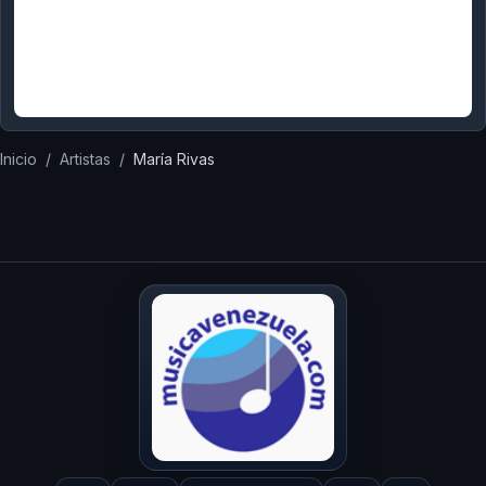
Inicio
/
Artistas
/
María Rivas