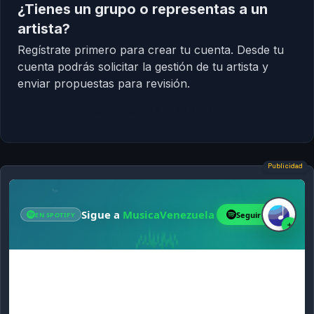
¿Tienes un grupo o representas a un
artista?
Regístrate primero para crear tu cuenta. Desde tu
cuenta podrás solicitar la gestión de tu artista y
enviar propuestas para revisión.
Regístrate primero
Publicidad