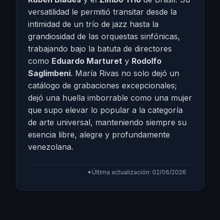
versatilidad le permitió transitar desde la
intimidad de un trío de jazz hasta la
grandiosidad de las orquestas sinfónicas,
trabajando bajo la batuta de directores
como
Eduardo Marturet
y
Rodolfo
Saglimbeni
. María Rivas no solo dejó un
catálogo de grabaciones excepcionales;
dejó una huella imborrable como una mujer
que supo elevar lo popular a la categoría
de arte universal, manteniendo siempre su
esencia libre, alegre y profundamente
venezolana.
✦
Última actualización: 02/06/2026