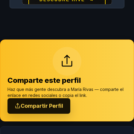
Comparte este perfil
Haz que más gente descubra a María Rivas — comparte el
enlace en redes sociales o copia el link.
Compartir Perfil