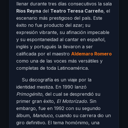
llenar durante tres días consecutivos la sala
Ríos Reyna
del
Teatro Teresa Carreño
, el
escenario más prestigioso del país. Este
éxito no fue producto del azar; su
expresión vibrante, su afinación impecable
y su espontaneidad al cantar en español,
inglés y portugués la llevaron a ser
calificada por el maestro
Aldemaro Romero
como una de las voces más versátiles y
completas de toda Latinoamérica.
Su discografía es un viaje por la
identidad mestiza. En 1990 lanzó
Primogénito
, del cual se desprendió su
primer gran éxito,
El Motorizado
. Sin
embargo, fue en 1992 con su segundo
álbum,
Manduco
, cuando su carrera dio un
giro definitivo. El tema homónimo, una