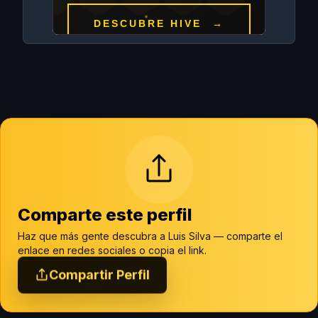
Comparte este perfil
Haz que más gente descubra a Luis Silva — comparte el
enlace en redes sociales o copia el link.
Compartir Perfil