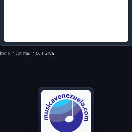
Inicio
/
Artistas
/
Luis Silva