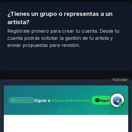
¿Tienes un grupo o representas a un
artista?
Regístrate primero para crear tu cuenta. Desde tu
cuenta podrás solicitar la gestión de tu artista y
enviar propuestas para revisión.
Regístrate primero
Publicidad