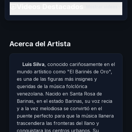
Videos Destacados
Mostrar videos
Acerca del Artista
Luis Silva
, conocido cariñosamente en el
mundo artístico como "El Barinés de Oro",
es una de las figuras más insignes y
queridas de la música folclórica
venezolana. Nacido en Santa Rosa de
Barinas, en el estado Barinas, su voz recia
y a la vez melodiosa se convirtió en el
puente perfecto para que la música llanera
trascendiera las fronteras del llano y
conquistara los centros urbanos. Su