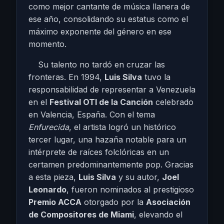
como mejor cantante de música llanera de
ese año, consolidando su estatus como el
máximo exponente del género en ese
momento.
Su talento no tardó en cruzar las
fronteras. En 1994,
Luis Silva
tuvo la
responsabilidad de representar a Venezuela
en el
Festival OTI de la Canción
celebrado
en Valencia, España. Con el tema
Enfurecida
, el artista logró un histórico
tercer lugar, una hazaña notable para un
intérprete de raíces folclóricas en un
certamen predominantemente pop. Gracias
a esta pieza,
Luis Silva
y su autor,
Joel
Leonardo
, fueron nominados al prestigioso
Premio ACCA
otorgado por la
Asociación
de Compositores de Miami
, elevando el