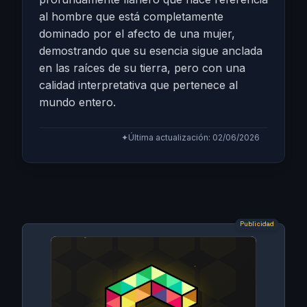
al hombre que está completamente
dominado por el afecto de una mujer,
demostrando que su esencia sigue anclada
en las raíces de su tierra, pero con una
calidad interpretativa que pertenece al
mundo entero.
✦
Última actualización: 02/06/2026
Publicidad