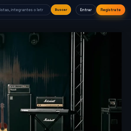
Entrar
Regístrate
Buscar