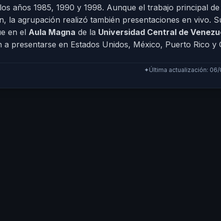
los años 1985, 1990 y 1998. Aunque el trabajo principal d
n, la agrupación realizó también presentaciones en vivo. S
e en el
Aula Magna
de la
Universidad Central de Venezu
n a presentarse en Estados Unidos, México, Puerto Rico y C
✦
Última actualización: 06