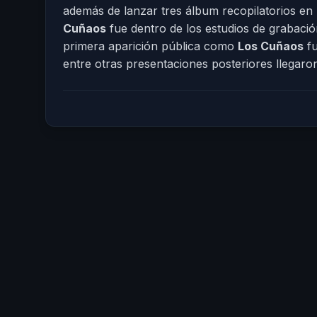
además de lanzar tres álbum recopilatorios en 
Cuñaos
fue dentro de los estudios de grabació
primera aparición pública como
Los Cuñaos
fu
entre otras presentaciones posteriores llegaro