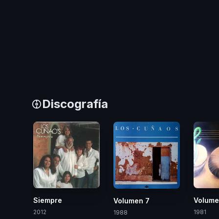
Discografía
Siempre
Volume
Volumen 7
2012
1981
1988