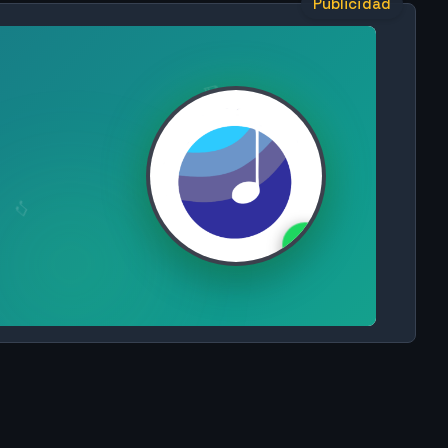
Publicidad