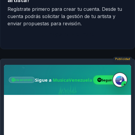
artista?
Regístrate primero para crear tu cuenta. Desde tu
cuenta podrás solicitar la gestión de tu artista y
enviar propuestas para revisión.
Regístrate primero
Publicidad