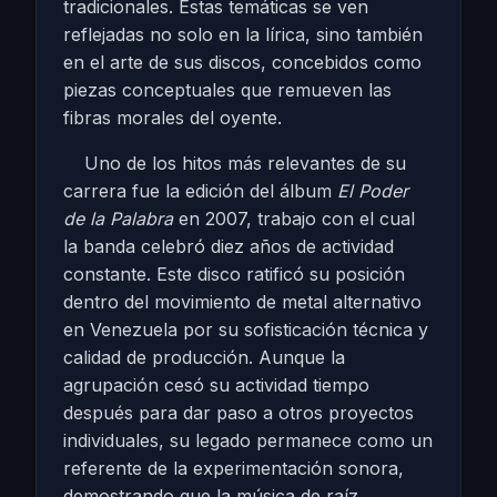
tradicionales. Estas temáticas se ven
reflejadas no solo en la lírica, sino también
en el arte de sus discos, concebidos como
piezas conceptuales que remueven las
fibras morales del oyente.
Uno de los hitos más relevantes de su
carrera fue la edición del álbum
El Poder
de la Palabra
en 2007, trabajo con el cual
la banda celebró diez años de actividad
constante. Este disco ratificó su posición
dentro del movimiento de metal alternativo
en Venezuela por su sofisticación técnica y
calidad de producción. Aunque la
agrupación cesó su actividad tiempo
después para dar paso a otros proyectos
individuales, su legado permanece como un
referente de la experimentación sonora,
demostrando que la música de raíz