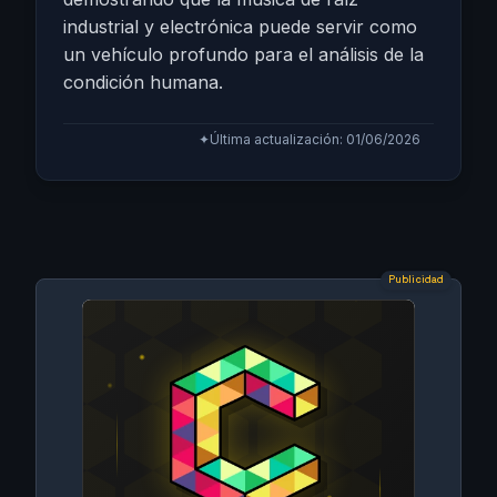
industrial y electrónica puede servir como
un vehículo profundo para el análisis de la
condición humana.
✦
Última actualización: 01/06/2026
Publicidad