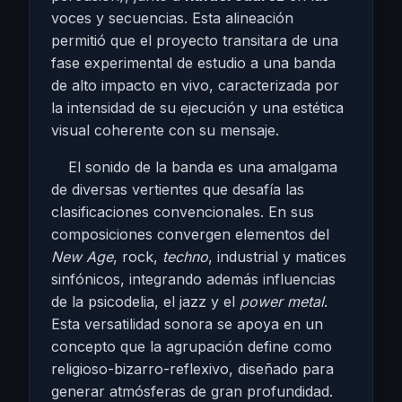
voces y secuencias. Esta alineación
permitió que el proyecto transitara de una
fase experimental de estudio a una banda
de alto impacto en vivo, caracterizada por
la intensidad de su ejecución y una estética
visual coherente con su mensaje.
El sonido de la banda es una amalgama
de diversas vertientes que desafía las
clasificaciones convencionales. En sus
composiciones convergen elementos del
New Age
, rock,
techno
, industrial y matices
sinfónicos, integrando además influencias
de la psicodelia, el jazz y el
power metal
.
Esta versatilidad sonora se apoya en un
concepto que la agrupación define como
religioso-bizarro-reflexivo, diseñado para
generar atmósferas de gran profundidad.