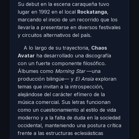
Su debut en la escena caraqueña tuvo
lugar en 1992 en el local
Rockatanga
,
marcando el inicio de un recorrido que los
llevaría a presentarse en diversos festivales
y circuitos alternativos del país.
A lo largo de su trayectoria,
Chaos
Avatar
ha desarrollado una discografía
con un fuerte componente filosófico.
Álbumes como
Morning Star
—una
producción bilingüe— y
El Ansia
exploran
temas que invitan a la introspección,
alejándose del carácter efímero de la
música comercial. Sus letras funcionan
como un cuestionamiento al estilo de vida
moderno y a la falta de duda en la sociedad
occidental, manteniendo una postura crítica
frente a las estructuras eclesiásticas