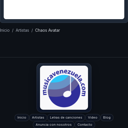
Inicio
/
Artistas
/
Chaos Avatar
Inicio
Artistas
Letras de canciones
Video
Blog
Anuncia con nosotros
Contacto