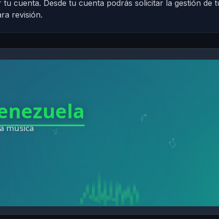
 tu cuenta. Desde tu cuenta podrás solicitar la gestión de t
ra revisión.