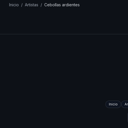
Inicio
/
Artistas
/
Cebollas ardientes
Inicio
Ar