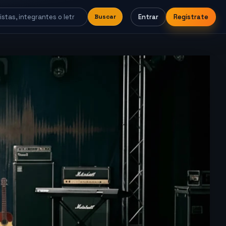
Entrar
Regístrate
Buscar