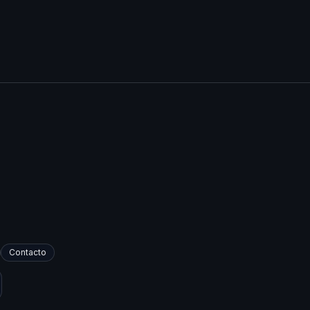
Contacto