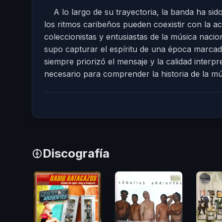
A lo largo de su trayectoria, la banda ha sid
los ritmos caribeños pueden coexistir con la ac
coleccionistas y entusiastas de la música nac
supo capturar el espíritu de una época marcad
siempre priorizó el mensaje y la calidad interpr
necesario para comprender la historia de la mú
Discografía