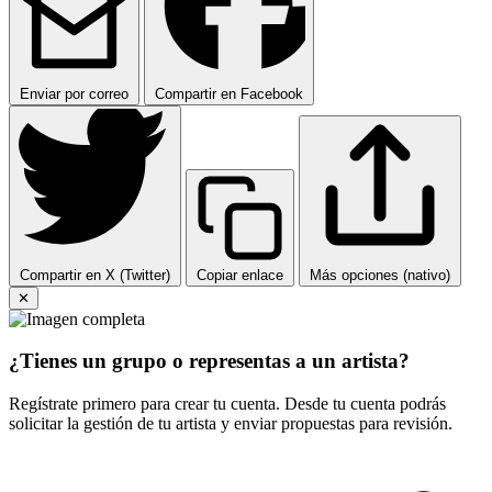
Enviar por correo
Compartir en Facebook
Compartir en X (Twitter)
Copiar enlace
Más opciones (nativo)
✕
¿Tienes un grupo o representas a un artista?
Regístrate primero para crear tu cuenta. Desde tu cuenta podrás
solicitar la gestión de tu artista y enviar propuestas para revisión.