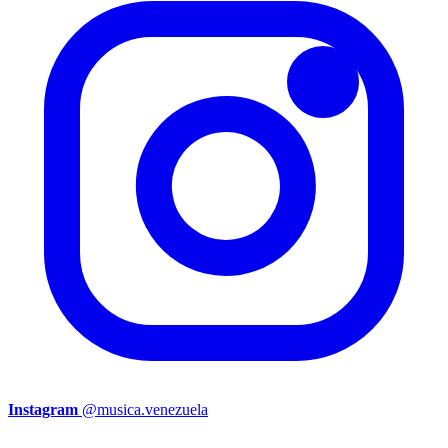
Instagram
@musica.venezuela