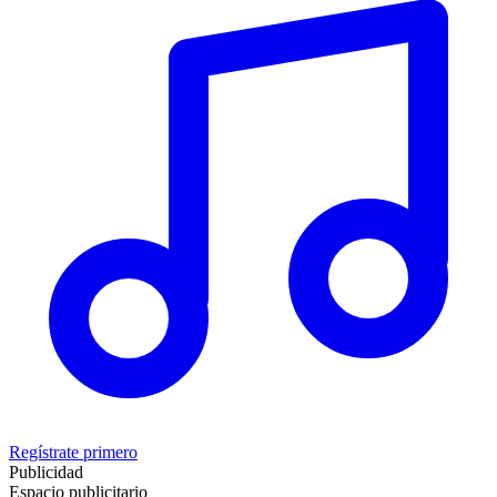
Regístrate primero
Publicidad
Espacio publicitario