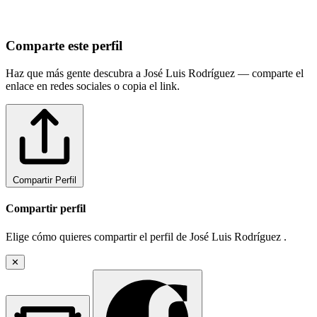
Comparte este perfil
Haz que más gente descubra a José Luis Rodríguez — comparte el
enlace en redes sociales o copia el link.
Compartir Perfil
Compartir perfil
Elige cómo quieres compartir el perfil de José Luis Rodríguez .
✕