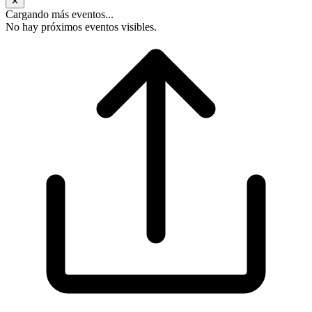
✕
Cargando más eventos...
No hay próximos eventos visibles.